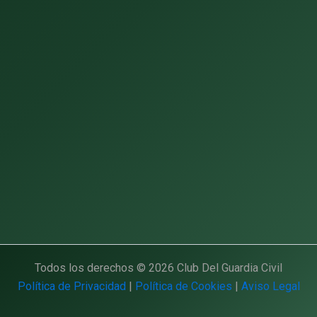
Todos los derechos © 2026 Club Del Guardia Civil
Política de Privacidad
|
Política de Cookies
|
Aviso Legal