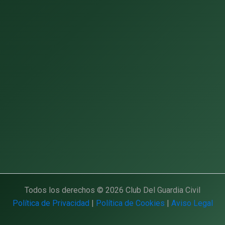
Todos los derechos © 2026 Club Del Guardia Civil
Política de Privacidad
|
Política de Cookies
|
Aviso Legal