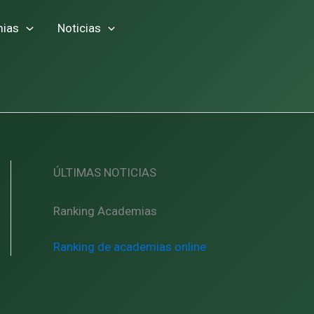
ias
Noticias
ÚLTIMAS NOTICIAS
Ranking Academias
Ranking de academias online