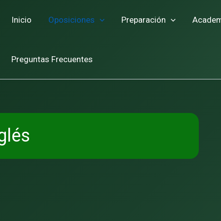
Inicio
Oposiciones
Preparación
Academ
Preguntas Frecuentes
glés