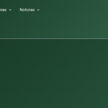
ias
Noticias