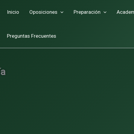
Inicio
Oposiciones
Preparación
Academ
Preguntas Frecuentes
ía