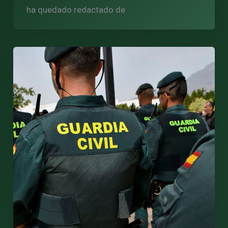
ha quedado redactado de