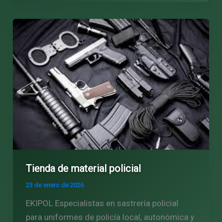
Tienda de material policial
23 de enero de 2026
EKIPOL Especialistas en sastrería policial
para uniformes de policía local, autonómica y