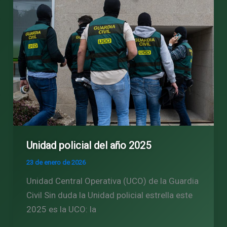
Unidad policial del año 2025
23 de enero de 2026
Unidad Central Operativa (UCO) de la Guardia
Civil Sin duda la Unidad policial estrella este
2025 es la UCO: la