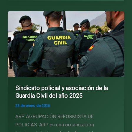
Sindicato policial y asociación de la
Guardia Civil del año 2025
23 de enero de 2026
ARP. AGRUPACIÓN REFORMISTA DE
POLICÍAS. ARP es una organización