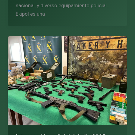
nacional, y diverso equipamiento policial.
Ekipol es una