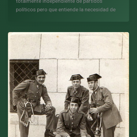
totalmente independiente de partidos
políticos pero que entiende la necesidad de