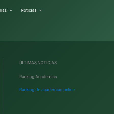
ias
Noticias
ÚLTIMAS NOTICIAS
Ranking Academias
Ranking de academias online