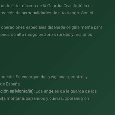
ad de élite máxima de la Guardia Civil. Actúan en
tección de personalidades de alto riesgo. Son el
 operaciones especiales diseñada originalmente para
siones de alto riesgo en zonas rurales y misiones
ocida. Se encargan de la vigilancia, control y
 de España.
nción en Montaña):
Los ángeles de la guarda de los
alta montaña, barrancos y cuevas, operando en